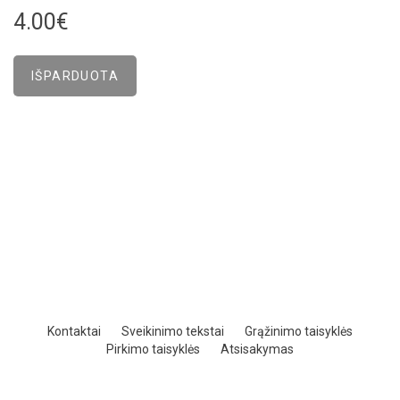
4.00€
Kontaktai
Sveikinimo tekstai
Grąžinimo taisyklės
Pirkimo taisyklės
Atsisakymas